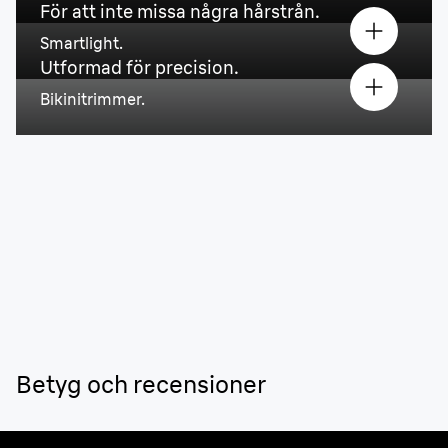
För att inte missa några hårstrån.
Smartlight.
Utformad för precision.
Bikinitrimmer.
Betyg och recensioner