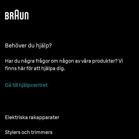
Behöver du hjälp?
Har du några frågor om någon av våra produkter? Vi
finns här för att hjälpa dig.
Gå till hjälpcentret
Elektriska rakapparater
NEVO
Stylers och trimmers