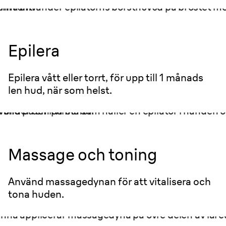
Epilera
Epilera vått eller torrt, för upp till 1 månads
len hud, när som helst.
Massage och toning
Använd massagedynan för att vitalisera och
tona huden.