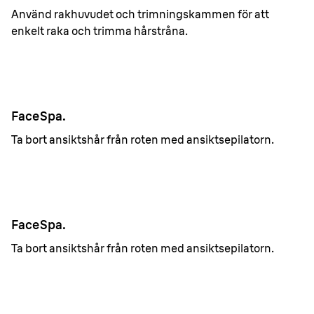
Använd rakhuvudet och trimningskammen för att
enkelt raka och trimma hårstråna.
FaceSpa.
Ta bort ansiktshår från roten med ansiktsepilatorn.
FaceSpa.
Ta bort ansiktshår från roten med ansiktsepilatorn.