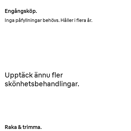
Engångsköp.
Inga påfyllningar behövs. Håller i flera år.
Upptäck ännu fler
skönhetsbehandlingar.
Raka & trimma.