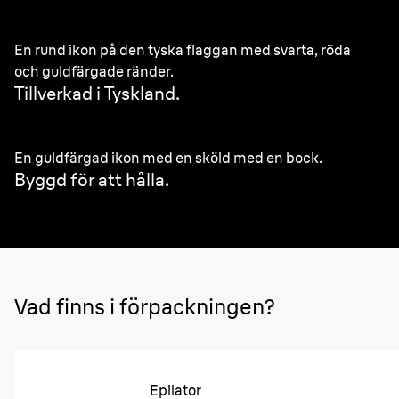
En rund ikon på den tyska flaggan med svarta, röda
och guldfärgade ränder.
Tillverkad i Tyskland.
En guldfärgad ikon med en sköld med en bock.
Byggd för att hålla.
Vad finns i förpackningen?
Epilator