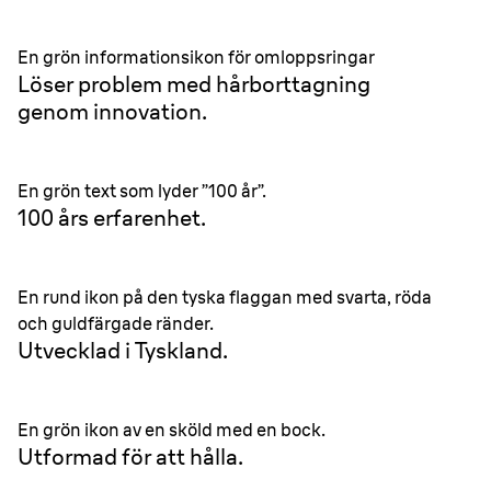
En grön informationsikon för omloppsringar
Löser problem med hårborttagning
genom innovation.
En grön text som lyder ”100 år”.
100 års erfarenhet.
En rund ikon på den tyska flaggan med svarta, röda
och guldfärgade ränder.
Utvecklad i Tyskland.
En grön ikon av en sköld med en bock.
Utformad för att hålla.