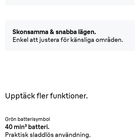
Skonsamma & snabba lägen.
Enkel att justera för känsliga områden.
Upptäck fler funktioner.
Grön batterisymbol
40 min³ batteri.
Praktisk sladdlös användning.