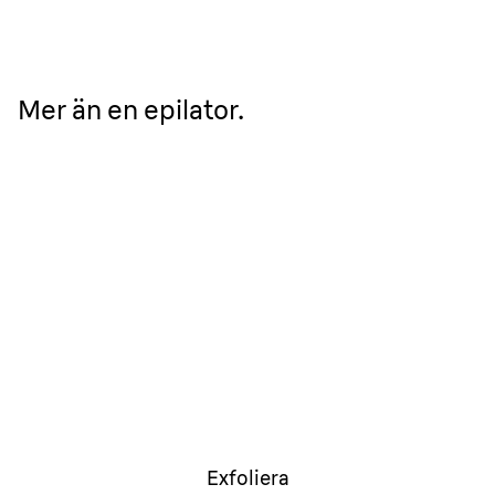
Mer än en epilator.
Exfoliera