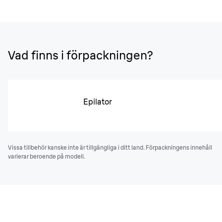
Vad finns i förpackningen?
Epilator
Vissa tillbehör kanske inte är tillgängliga i ditt land. Förpackningens innehåll
varierar beroende på modell.