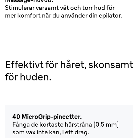
Stimulerar varsamt våt och torr hud för
mer komfort när du använder din epilator.
Effektivt för håret, skonsamt
för huden.
40 MicroGrip-pincetter.
Fånga de kortaste hårstråna (0,5 mm)
som vax inte kan, i ett drag.