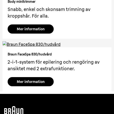
Body minitrimmer
Snabb, enkel och skonsam trimning av
kroppshår. För alla.
Mer information
Braun FaceSpa 830/hudvård
2-i-1-system för epilering och rengöring av
ansiktet med 2 extrafunktioner.
Mer information