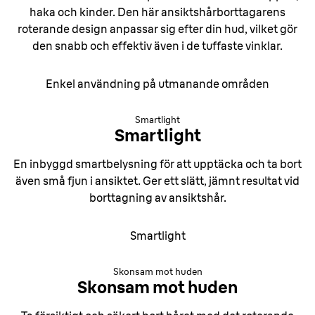
haka och kinder. Den här ansiktshårborttagarens
roterande design anpassar sig efter din hud, vilket gör
den snabb och effektiv även i de tuffaste vinklar.
Enkel användning på utmanande områden
Smartlight
Smartlight
En inbyggd smartbelysning för att upptäcka och ta bort
även små fjun i ansiktet. Ger ett slätt, jämnt resultat vid
borttagning av ansiktshår.
Smartlight
Skonsam mot huden
Skonsam mot huden