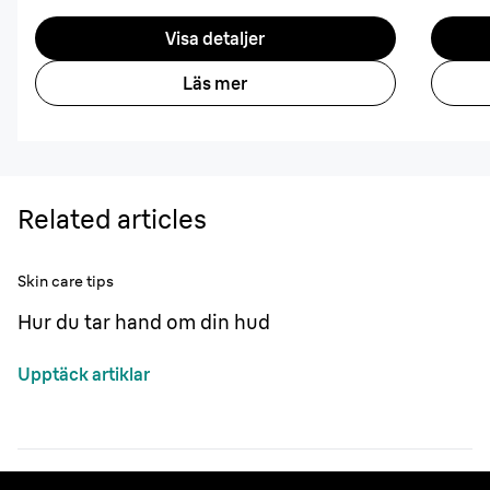
Visa detaljer
Läs mer
Related articles
Skin care tips
Hur du tar hand om din hud
Upptäck artiklar