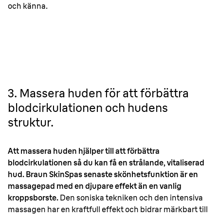
och känna.
3. Massera huden för att förbättra
blodcirkulationen och hudens
struktur.
Att massera huden hjälper till att förbättra
blodcirkulationen så du kan få en strålande, vitaliserad
hud. Braun SkinSpas senaste skönhetsfunktion är en
massagepad med en djupare effekt än en vanlig
kroppsborste.
Den soniska tekniken och den intensiva
massagen har en kraftfull effekt och bidrar märkbart till