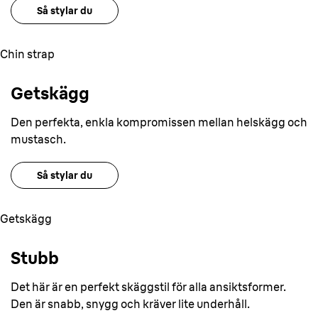
Så stylar du
Chin strap
Getskägg
Den perfekta, enkla kompromissen mellan helskägg och
mustasch.
Så stylar du
Getskägg
Stubb
Det här är en perfekt skäggstil för alla ansiktsformer.
Den är snabb, snygg och kräver lite underhåll.