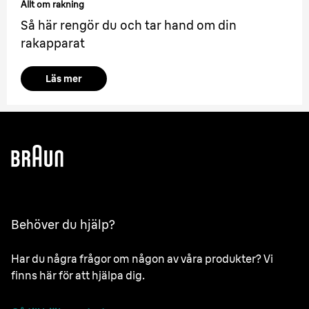
Allt om rakning
Så här rengör du och tar hand om din
rakapparat
Läs mer
Behöver du hjälp?
Har du några frågor om någon av våra produkter? Vi
finns här för att hjälpa dig.