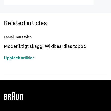
Related articles
Facial Hair Styles
Moderiktigt skägg: Wikibeardias topp 5
Upptäck artiklar