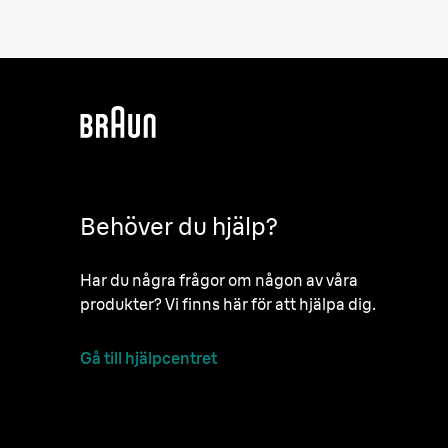
Behöver du hjälp?
Har du några frågor om någon av våra
produkter? Vi finns här för att hjälpa dig.
Gå till hjälpcentret