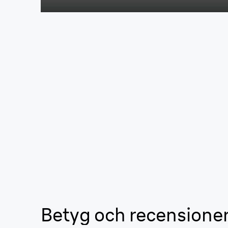
Betyg och recensione