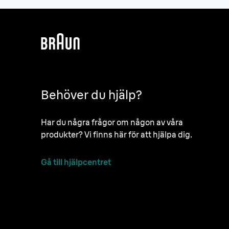
Behöver du hjälp?
Har du några frågor om någon av våra
produkter? Vi finns här för att hjälpa dig.
Gå till hjälpcentret