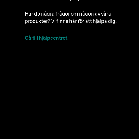
Har du några frågor om någon av våra
produkter? Vi finns här för att hjälpa dig.
Gå till hjälpcentret