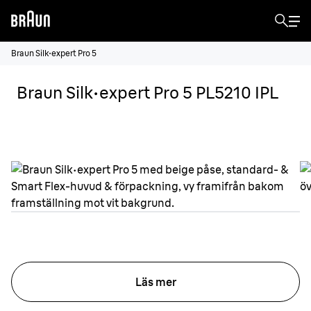
Braun Silk·expert Pro 5
Braun Silk·expert Pro 5 PL5210 IPL
Läs mer