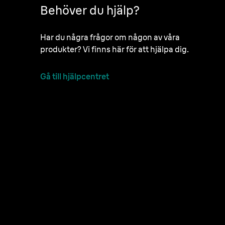
Behöver du hjälp?
Har du några frågor om någon av våra
produkter? Vi finns här för att hjälpa dig.
Gå till hjälpcentret