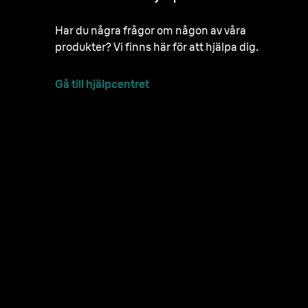
Har du några frågor om någon av våra
produkter? Vi finns här för att hjälpa dig.
Gå till hjälpcentret