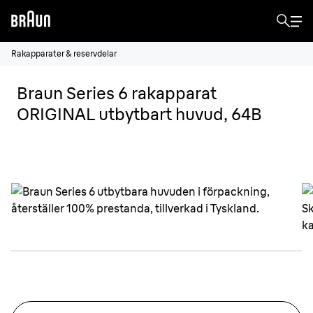
Rakapparater & reservdelar
Braun Series 6 rakapparat
ORIGINAL utbytbart huvud, 64B