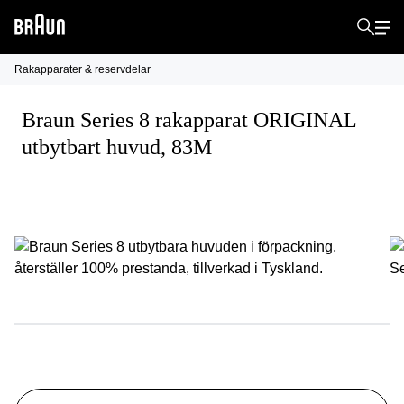
Rakapparater & reservdelar
Braun Series 8 rakapparat ORIGINAL
utbytbart huvud, 83M