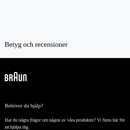
Betyg och recensioner
Behöver du hjälp?
Har du några frågor om någon av våra produkter? Vi finns här för
att hjälpa dig.