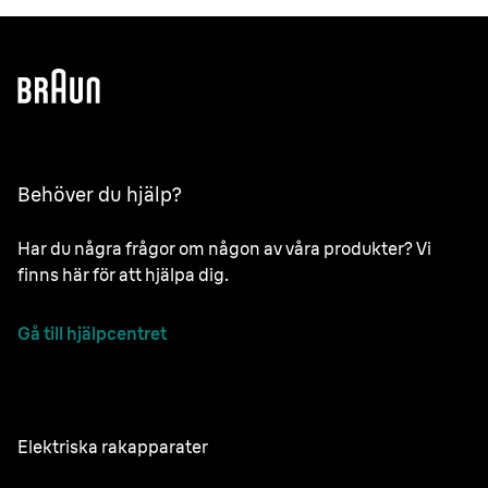
Behöver du hjälp?
Har du några frågor om någon av våra produkter? Vi
finns här för att hjälpa dig.
Gå till hjälpcentret
Elektriska rakapparater