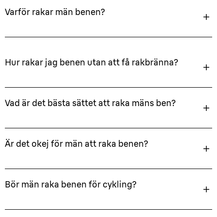
Varför rakar män benen?
Hur rakar jag benen utan att få rakbränna?
Vad är det bästa sättet att raka mäns ben?
Är det okej för män att raka benen?
Bör män raka benen för cykling?