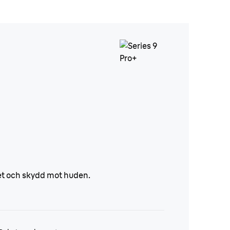
tet och skydd mot huden.