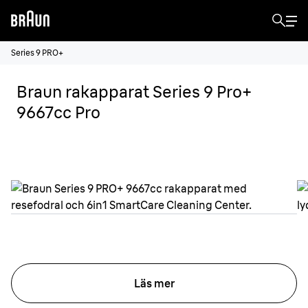
Series 9 PRO+
Braun rakapparat Series 9 Pro+
9667cc Pro
Läs mer