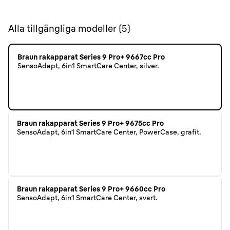
Alla tillgängliga modeller
(
5
)
Braun rakapparat Series 9 Pro+ 9667cc Pro
SensoAdapt, 6in1 SmartCare Center, silver.
Braun rakapparat Series 9 Pro+ 9675cc Pro
SensoAdapt, 6in1 SmartCare Center, PowerCase, grafit.
Braun rakapparat Series 9 Pro+ 9660cc Pro
SensoAdapt, 6in1 SmartCare Center, svart.