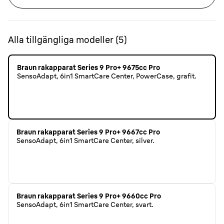
Alla tillgängliga modeller
(
5
)
Braun rakapparat Series 9 Pro+ 9675cc Pro
SensoAdapt, 6in1 SmartCare Center, PowerCase, grafit.
Braun rakapparat Series 9 Pro+ 9667cc Pro
SensoAdapt, 6in1 SmartCare Center, silver.
Braun rakapparat Series 9 Pro+ 9660cc Pro
SensoAdapt, 6in1 SmartCare Center, svart.