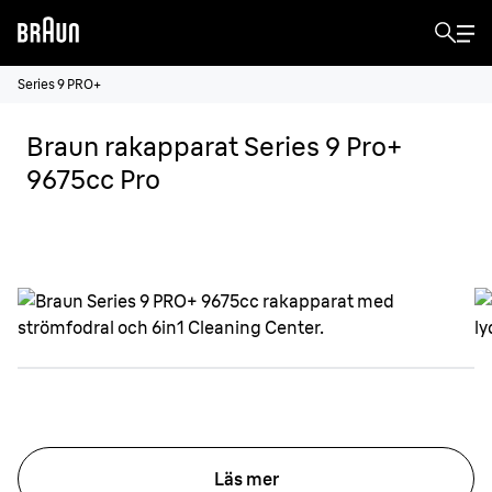
Series 9 PRO+
Braun rakapparat Series 9 Pro+
9675cc Pro
Läs mer