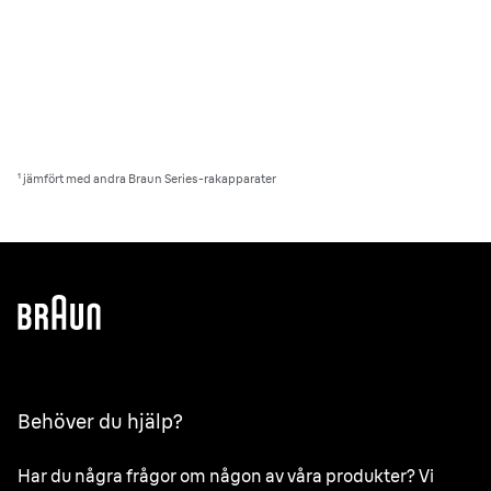
¹ jämfört med andra Braun Series-rakapparater
Behöver du hjälp?
Har du några frågor om någon av våra produkter? Vi